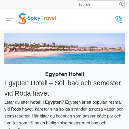
Search
Egypten Hotell
Egypten Hotell – Sol, bad och semester
vid Röda havet
Letar du efter
hotell i Egypten
? Egypten är ett populärt resmål
vid Röda havet, känt för sina soliga stränder, turkosa vatten och
stora resorter. Här hittar du boenden som passar både par och
familjer som vill ha en härlig solsemester med bad och