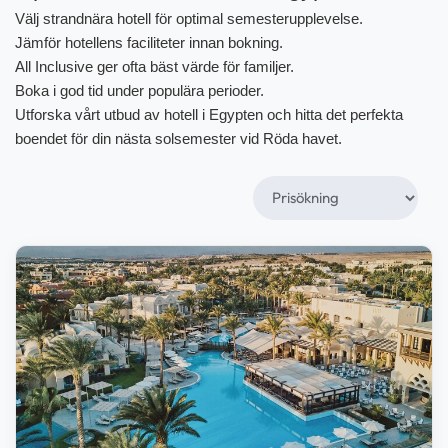
Välj strandnära hotell för optimal semesterupplevelse.
Jämför hotellens faciliteter innan bokning.
All Inclusive ger ofta bäst värde för familjer.
Boka i god tid under populära perioder.
Utforska vårt utbud av hotell i Egypten och hitta det perfekta
boendet för din nästa solsemester vid Röda havet.