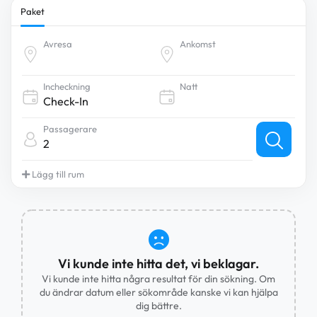
Paket
Avresa
Ankomst
Incheckning
Natt
Passagerare
2
Lägg till rum
Vi kunde inte hitta det, vi beklagar.
Vi kunde inte hitta några resultat för din sökning. Om
du ändrar datum eller sökområde kanske vi kan hjälpa
dig bättre.