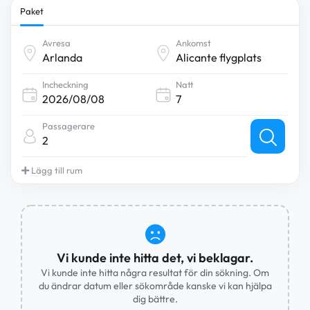
Paket
Avresa
Ankomst
Incheckning
Natt
Passagerare
2
Lägg till rum
Vi kunde inte hitta det, vi beklagar.
Vi kunde inte hitta några resultat för din sökning. Om
du ändrar datum eller sökområde kanske vi kan hjälpa
dig bättre.