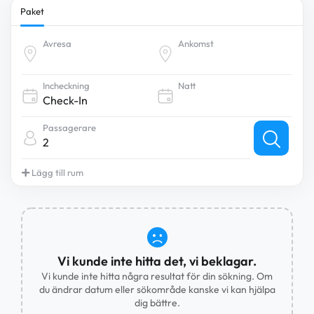
Paket
Avresa
Ankomst
Incheckning
Natt
Passagerare
2
Lägg till rum
Vi kunde inte hitta det, vi beklagar.
Vi kunde inte hitta några resultat för din sökning. Om
du ändrar datum eller sökområde kanske vi kan hjälpa
dig bättre.