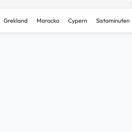
Grekland
Marocko
Cypern
Sistaminuten