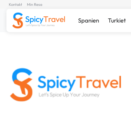
Kontakt
Min Resa
Spanien
Turkiet