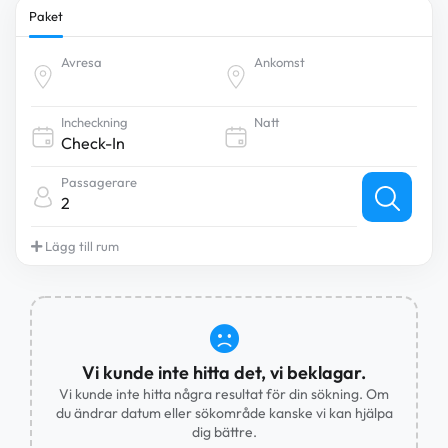
Paket
Avresa
Ankomst
Incheckning
Natt
Passagerare
2
Lägg till rum
Vi kunde inte hitta det, vi beklagar.
Vi kunde inte hitta några resultat för din sökning. Om
du ändrar datum eller sökområde kanske vi kan hjälpa
dig bättre.