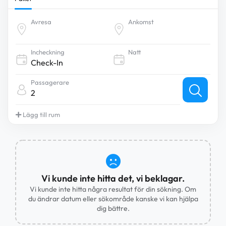
Avresa
Ankomst
Incheckning
Natt
Passagerare
2
Lägg till rum
Vi kunde inte hitta det, vi beklagar.
Vi kunde inte hitta några resultat för din sökning. Om
du ändrar datum eller sökområde kanske vi kan hjälpa
dig bättre.