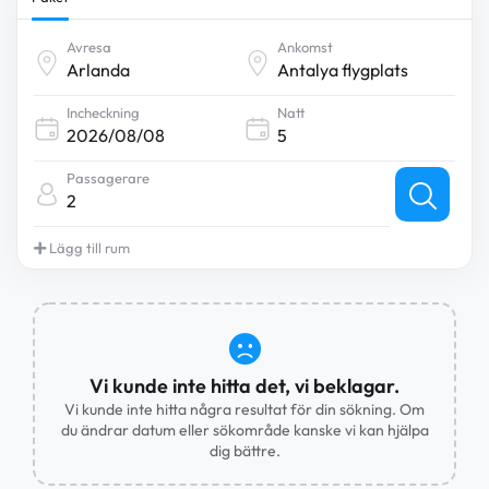
Avresa
Ankomst
Incheckning
Natt
Passagerare
2
Lägg till rum
Vi kunde inte hitta det, vi beklagar.
Vi kunde inte hitta några resultat för din sökning. Om
du ändrar datum eller sökområde kanske vi kan hjälpa
dig bättre.