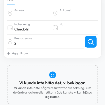
Avresa
Ankomst
Incheckning
Natt
Passagerare
2
Lägg till rum
Vi kunde inte hitta det, vi beklagar.
Vi kunde inte hitta några resultat för din sökning. Om
du ändrar datum eller sökområde kanske vi kan hjälpa
dig bättre.