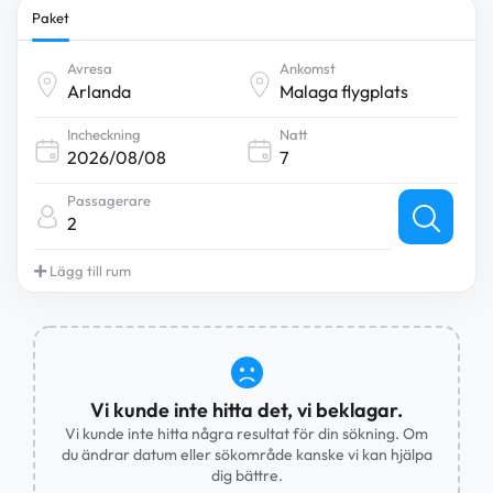
Paket
Avresa
Ankomst
Incheckning
Natt
Passagerare
2
Lägg till rum
Vi kunde inte hitta det, vi beklagar.
Vi kunde inte hitta några resultat för din sökning. Om
du ändrar datum eller sökområde kanske vi kan hjälpa
dig bättre.