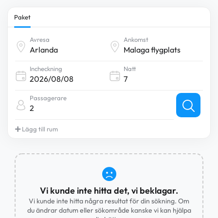
Paket
Avresa
Ankomst
Incheckning
Natt
Passagerare
2
Lägg till rum
Vi kunde inte hitta det, vi beklagar.
Vi kunde inte hitta några resultat för din sökning. Om
du ändrar datum eller sökområde kanske vi kan hjälpa