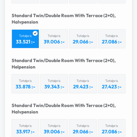
Standard Twin/Double Room With Terrace (2+0),
Halvpension
Totalpris
Totalpris
Totalpris
Totalpris
33.521 :-
39.006 :-
29.066 :-
27.086 :-
Standard Twin/Double Room With Terrace (2+0),
Helpension
Totalpris
Totalpris
Totalpris
Totalpris
33.878 :-
39.343 :-
29.423 :-
27.423 :-
Standard Twin/Double Room With Terrace (2+0),
Halvpension
Totalpris
Totalpris
Totalpris
Totalpris
33.917 :-
39.006 :-
29.066 :-
27.086 :-