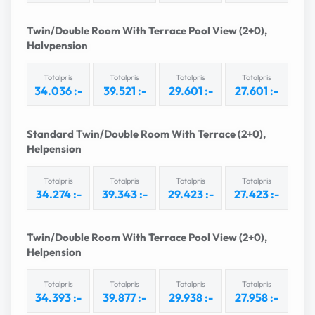
Twin/Double Room With Terrace Pool View (2+0),
Halvpension
Totalpris
Totalpris
Totalpris
Totalpris
34.036 :-
39.521 :-
29.601 :-
27.601 :-
Standard Twin/Double Room With Terrace (2+0),
Helpension
Totalpris
Totalpris
Totalpris
Totalpris
34.274 :-
39.343 :-
29.423 :-
27.423 :-
Twin/Double Room With Terrace Pool View (2+0),
Helpension
Totalpris
Totalpris
Totalpris
Totalpris
34.393 :-
39.877 :-
29.938 :-
27.958 :-