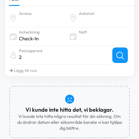
Avresa
Ankomst
Incheckning
Natt
Passagerare
2
Lägg till rum
Vi kunde inte hitta det, vi beklagar.
Vi kunde inte hitta några resultat för din sökning. Om
du ändrar datum eller sökområde kanske vi kan hjälpa
dig bättre.