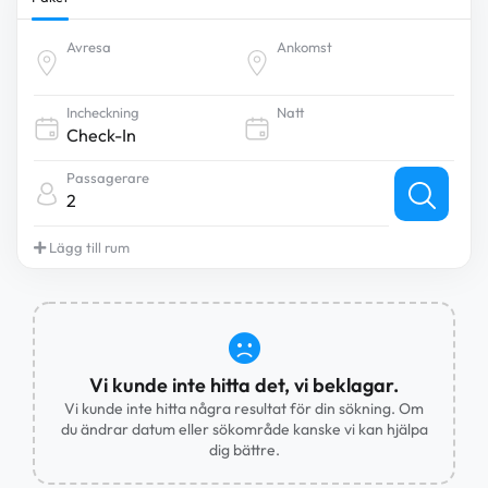
Avresa
Ankomst
Incheckning
Natt
Passagerare
2
Lägg till rum
Vi kunde inte hitta det, vi beklagar.
Vi kunde inte hitta några resultat för din sökning. Om
du ändrar datum eller sökområde kanske vi kan hjälpa
dig bättre.