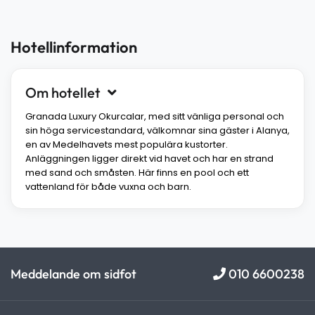
Hotellinformation
Om hotellet
Granada Luxury Okurcalar, med sitt vänliga personal och
sin höga servicestandard, välkomnar sina gäster i Alanya,
en av Medelhavets mest populära kustorter.
Anläggningen ligger direkt vid havet och har en strand
med sand och småsten. Här finns en pool och ett
vattenland för både vuxna och barn.
Meddelande om sidfot
010 6600238