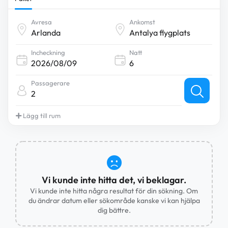
Avresa
Ankomst
Incheckning
Natt
Passagerare
2
Lägg till rum
Vi kunde inte hitta det, vi beklagar.
Vi kunde inte hitta några resultat för din sökning. Om
du ändrar datum eller sökområde kanske vi kan hjälpa
dig bättre.