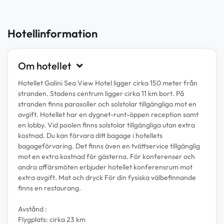
Hotellinformation
Om hotellet
Hotellet Galini Sea View Hotel ligger cirka 150 meter från
stranden. Stadens centrum ligger cirka 11 km bort. På
stranden finns parasoller och solstolar tillgängliga mot en
avgift. Hotellet har en dygnet-runt-öppen reception samt
en lobby. Vid poolen finns solstolar tillgängliga utan extra
kostnad. Du kan förvara ditt bagage i hotellets
bagageförvaring. Det finns även en tvättservice tillgänglig
mot en extra kostnad för gästerna. För konferenser och
andra affärsmöten erbjuder hotellet konferensrum mot
extra avgift. Mat och dryck För din fysiska välbefinnande
finns en restaurang.
Avstånd :
Flygplats: cirka 23 km