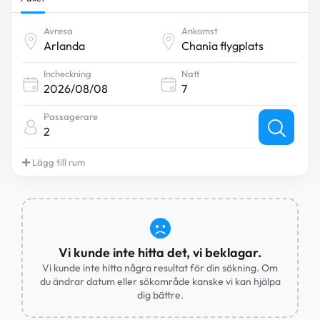
Avresa
Ankomst
Incheckning
Natt
Passagerare
2
Lägg till rum
Vi kunde inte hitta det, vi beklagar.
Vi kunde inte hitta några resultat för din sökning. Om
du ändrar datum eller sökområde kanske vi kan hjälpa
dig bättre.