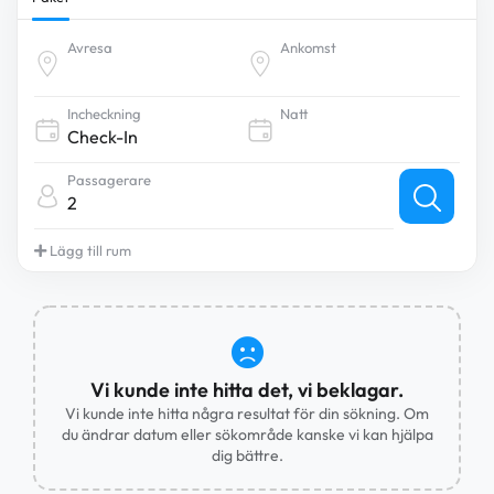
Avresa
Ankomst
Incheckning
Natt
Passagerare
2
Lägg till rum
Vi kunde inte hitta det, vi beklagar.
Vi kunde inte hitta några resultat för din sökning. Om
du ändrar datum eller sökområde kanske vi kan hjälpa
dig bättre.