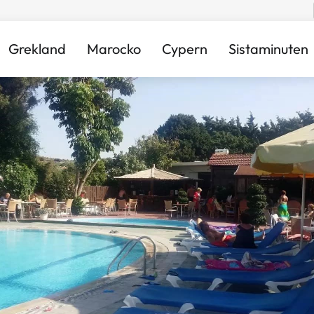
Grekland
Marocko
Cypern
Sistaminuten