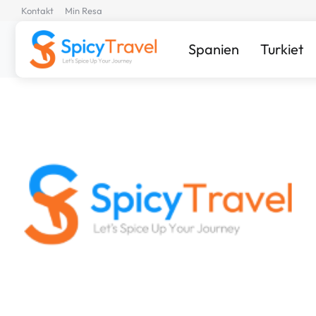
Kontakt
Min Resa
Spanien
Turkiet