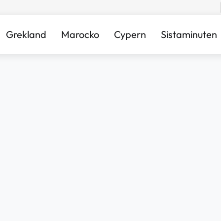
Grekland
Marocko
Cypern
Sistaminuten