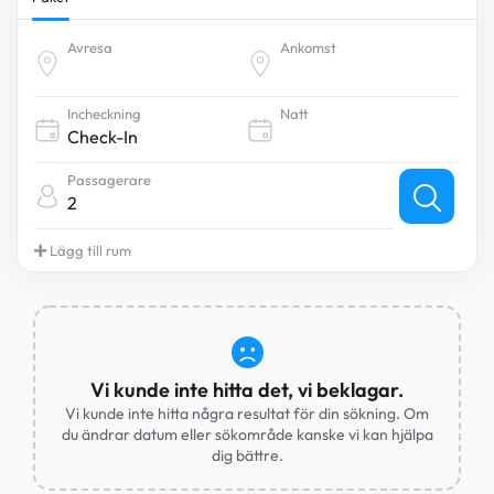
Avresa
Ankomst
Incheckning
Natt
Passagerare
2
Lägg till rum
Vi kunde inte hitta det, vi beklagar.
Vi kunde inte hitta några resultat för din sökning. Om
du ändrar datum eller sökområde kanske vi kan hjälpa
dig bättre.