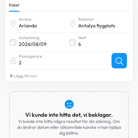
Paket
Avresa
Ankomst
Incheckning
Natt
Passagerare
2
Lägg till rum
Vi kunde inte hitta det, vi beklagar.
Vi kunde inte hitta några resultat för din sökning. Om
du ändrar datum eller sökområde kanske vi kan hjälpa
dig bättre.