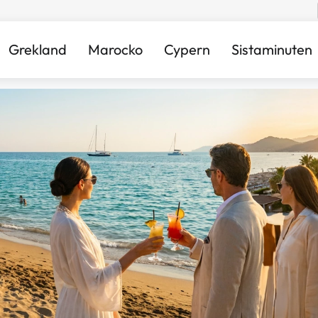
Grekland
Marocko
Cypern
Sistaminuten