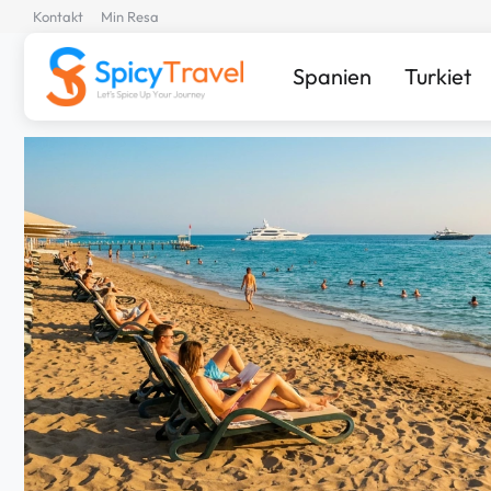
Kontakt
Min Resa
Spanien
Turkiet