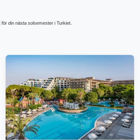
 för din nästa solsemester i Turkiet.